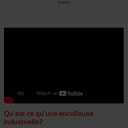
polyols.
Qu'est ce qu'une encolleuse
industrielle?