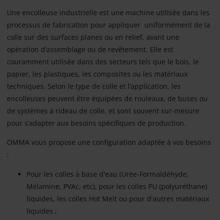
Une encolleuse industrielle est une machine utilisée dans les
processus de fabrication pour appliquer uniformément de la
colle sur des surfaces planes ou en relief, avant une
opération d’assemblage ou de revêtement. Elle est
couramment utilisée dans des secteurs tels que le bois, le
papier, les plastiques, les composites ou les matériaux
techniques. Selon le type de colle et l’application, les
encolleuses peuvent être équipées de rouleaux, de buses ou
de systèmes à rideau de colle, et sont souvent sur-mesure
pour s’adapter aux besoins spécifiques de production.
OMMA vous propose une configuration adaptée à vos besoins
:
Pour les colles à base d'eau (Urée-Formaldéhyde,
Mélamine, PVAc, etc), pour les colles PU (polyuréthane)
liquides, les colles Hot Melt ou pour d'autres matériaux
liquides ;