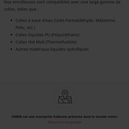
Nos encolleuses sont compatibles avec une large gamme de
colles, telles que :
Colles à base d'eau (Urée-Formaldéhyde, Mélamine,
PVAc, etc.)
Colles liquides PU (Polyuréthane)
Colles Hot Melt (Thermofusible)
Autres matériaux liquides spécifiques
OMMA est une entreprise italienne présente dans le monde entier
Découvrez nos projets