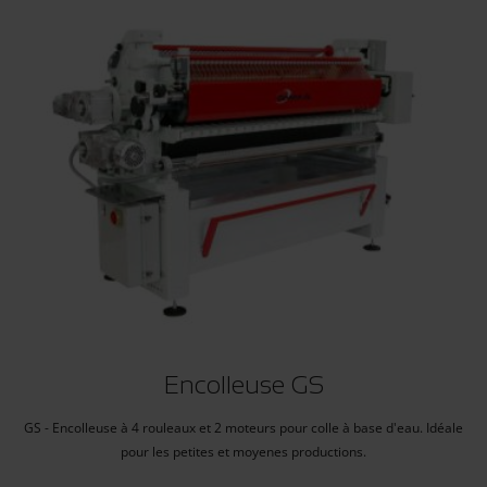
Encolleuse GS
GS - Encolleuse à 4 rouleaux et 2 moteurs pour colle à base d'eau. Idéale
pour les petites et moyenes productions.