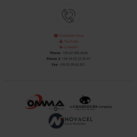
Contactez-nous
YouTube
Linkedin
Phone
: +39-02 996 4634
Phone 2
: +39-34 03 23 55 67
Fax
: +39-02 99 62 821