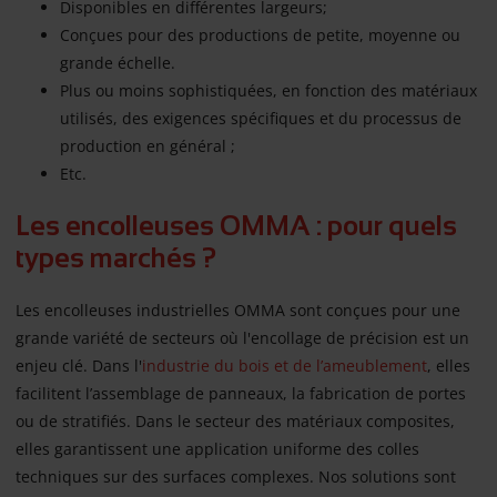
Disponibles en différentes largeurs;
Conçues pour des productions de petite, moyenne ou
grande échelle.
Plus ou moins sophistiquées, en fonction des matériaux
utilisés, des exigences spécifiques et du processus de
production en général ;
Etc.
Les encolleuses OMMA : pour quels
types marchés ?
Les encolleuses industrielles OMMA sont conçues pour une
grande variété de secteurs où l'encollage de précision est un
enjeu clé. Dans l'
industrie du bois et de l’ameublement
, elles
facilitent l’assemblage de panneaux, la fabrication de portes
ou de stratifiés. Dans le secteur des matériaux composites,
elles garantissent une application uniforme des colles
techniques sur des surfaces complexes. Nos solutions sont