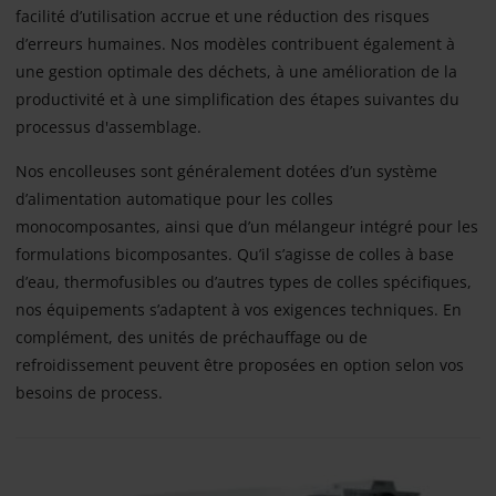
facilité d’utilisation accrue et une réduction des risques
d’erreurs humaines. Nos modèles contribuent également à
une gestion optimale des déchets, à une amélioration de la
productivité et à une simplification des étapes suivantes du
processus d'assemblage.
Nos encolleuses sont généralement dotées d’un système
d’alimentation automatique pour les colles
monocomposantes, ainsi que d’un mélangeur intégré pour les
formulations bicomposantes. Qu’il s’agisse de colles à base
d’eau, thermofusibles ou d’autres types de colles spécifiques,
nos équipements s’adaptent à vos exigences techniques. En
complément, des unités de préchauffage ou de
refroidissement peuvent être proposées en option selon vos
besoins de process.