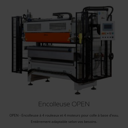
Encolleuse OPEN
OPEN - Encolleuse à 4 rouleaux et 4 moteurs pour colle à base d'eau.
Entièrement adaptable selon vos besoins.