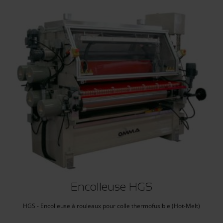
Encolleuse HGS
HGS - Encolleuse à rouleaux pour colle thermofusible (Hot-Melt)