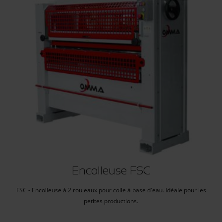
Encolleuse FSC
FSC - Encolleuse à 2 rouleaux pour colle à base d'eau. Idéale pour les
petites productions.