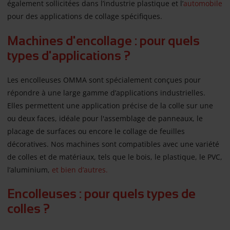
également sollicitées dans l’industrie plastique et l’
automobile
pour des applications de collage spécifiques.
Machines d'encollage : pour quels
types d'applications ?
Les encolleuses OMMA sont spécialement conçues pour
répondre à une large gamme d’applications industrielles.
Elles permettent une application précise de la colle sur une
ou deux faces, idéale pour l'assemblage de panneaux, le
placage de surfaces ou encore le collage de feuilles
décoratives. Nos machines sont compatibles avec une variété
de colles et de matériaux, tels que le bois, le plastique, le PVC,
l’aluminium,
et bien d’autres.
Encolleuses : pour quels types de
colles ?