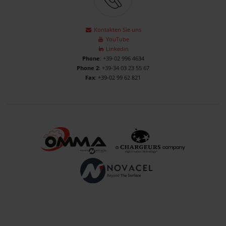
Kontakten Sie uns
YouTube
Linkedin
Phone
: +39-02 996 4634
Phone 2
: +39-34 03 23 55 67
Fax
: +39-02 99 62 821