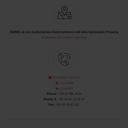
OMMA ist ein italienisches Unternehmen mit internationaler Präsenz
Entdecken Sie unsere Fabriken
Kontakten Sie uns
YouTube
Linkedin
Phone
: +39-02 996 4634
Phone 2
: +39-34 03 23 55 67
Fax
: +39-02 99 62 821