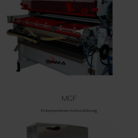
MGF
Einkomponenten-Leimzuführung