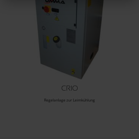
CRIO
Regelanlage zur Leimkühlung