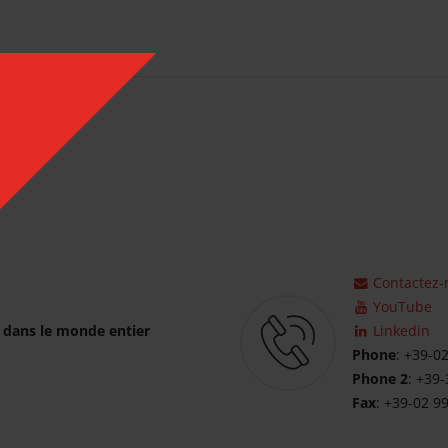
Contactez-
YouTube
 dans le monde entier
Linkedin
Phone
: +39-0
Phone 2
: +39-
Fax
: +39-02 9