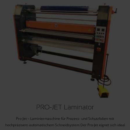
PRO-JET Laminator
Pro-Jet – Laminiermaschine für Prozess- und Schutzfolien mit
hochpräzisem automatischem Schneidsystem Der Pro-Jet eignet sich ideal