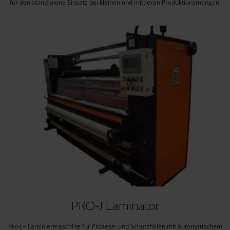
für den stand-alone Einsatz bei kleinen und mittleren Produktionsmengen.
PRO-J Laminator
Pro-J – Laminiermaschine für Prozess- und Schutzfolien mit automatischem