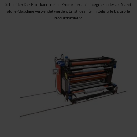
Schneiden Der Pro-J kann in eine Produktionslinie integriert oder als Stand-
alone-Maschine verwendet werden. Er ist ideal für mittelgroße bis große
Produktionsläufe.