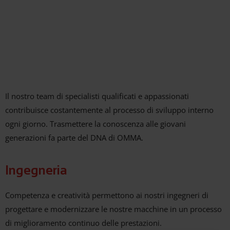
Il nostro team di specialisti qualificati e appassionati
contribuisce costantemente al processo di sviluppo interno
ogni giorno. Trasmettere la conoscenza alle giovani
generazioni fa parte del DNA di OMMA.
Ingegneria
Competenza e creatività permettono ai nostri ingegneri di
progettare e modernizzare le nostre macchine in un processo
di miglioramento continuo delle prestazioni.