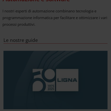
I nostri esperti di automazione combinano tecnologia e
programmazione informatica per facilitare e ottimizzare i vari
processi produttivi.
Le nostre guide