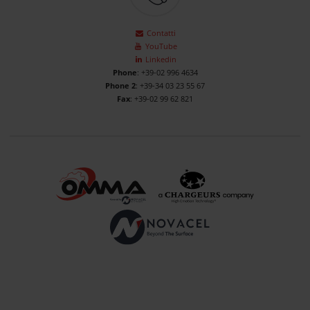
Contatti
YouTube
Linkedin
Phone
: +39-02 996 4634
Phone 2
: +39-34 03 23 55 67
Fax
: +39-02 99 62 821