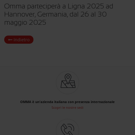
Omma parteciperà a Ligna 2025 ad
Hannover, Germania, dal 26 al 30
maggio 2025
Indietro
OMMA è un'azienda italiana con presenza internazionale
Scopri le nostre sedi