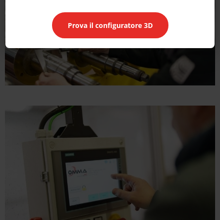
Prova il configuratore 3D