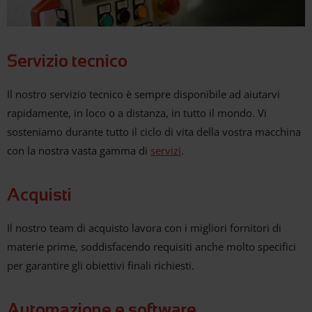
Servizio tecnico
Il nostro servizio tecnico è sempre disponibile ad aiutarvi
rapidamente, in loco o a distanza, in tutto il mondo. Vi
sosteniamo durante tutto il ciclo di vita della vostra macchina
con la nostra vasta gamma di
servizi
.
Acquisti
Il nostro team di acquisto lavora con i migliori fornitori di
materie prime, soddisfacendo requisiti anche molto specifici
per garantire gli obiettivi finali richiesti.
Automazione e software