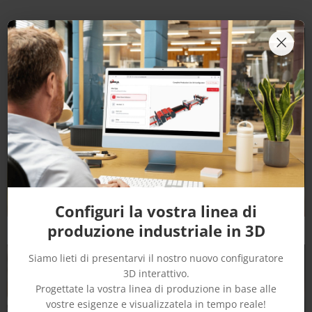
×
Configuri la vostra linea di
produzione industriale in 3D
Siamo lieti di presentarvi il nostro nuovo configuratore
3D interattivo.
Progettate la vostra linea di produzione in base alle
vostre esigenze e visualizzatela in tempo reale!