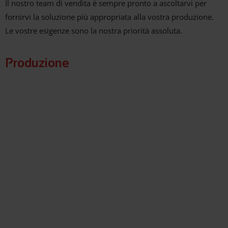
Il nostro team di vendita è sempre pronto a ascoltarvi per
fornirvi la soluzione più appropriata alla vostra produzione.
Le vostre esigenze sono la nostra priorità assoluta.
Produzione