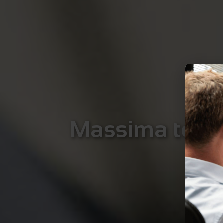
Massima tecno