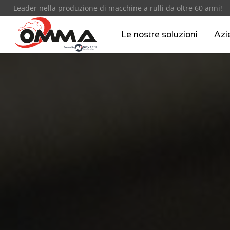
Leader nella produzione di macchine a rulli da oltre 60 anni!
Le nostre soluzioni
Azi