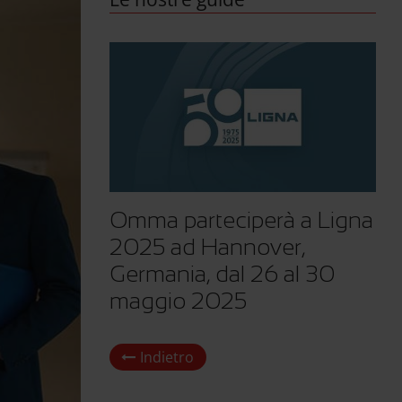
Omma parteciperà a Ligna
2025 ad Hannover,
Germania, dal 26 al 30
maggio 2025
Indietro