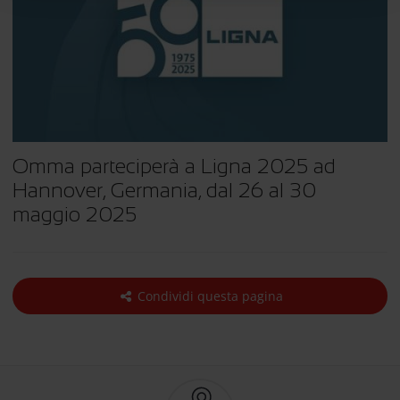
Omma parteciperà a Ligna 2025 ad
Hannover, Germania, dal 26 al 30
maggio 2025
Condividi questa pagina