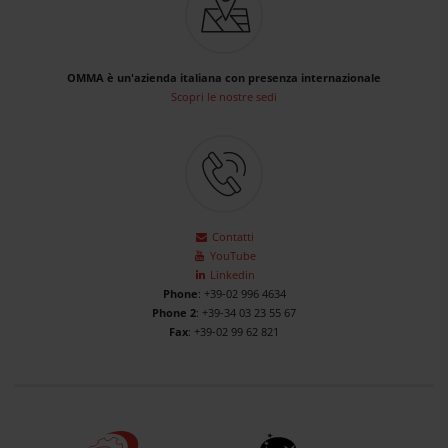
OMMA è un'azienda italiana con presenza internazionale
Scopri le nostre sedi
Contatti
YouTube
Linkedin
Phone
: +39-02 996 4634
Phone 2
: +39-34 03 23 55 67
Fax
: +39-02 99 62 821