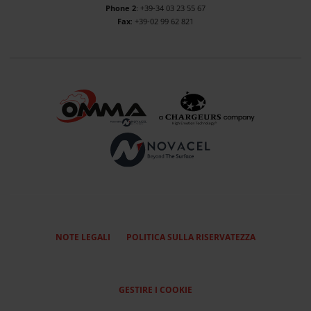
Phone 2
: +39-34 03 23 55 67
Fax
: +39-02 99 62 821
NOTE LEGALI
POLITICA SULLA RISERVATEZZA
GESTIRE I COOKIE