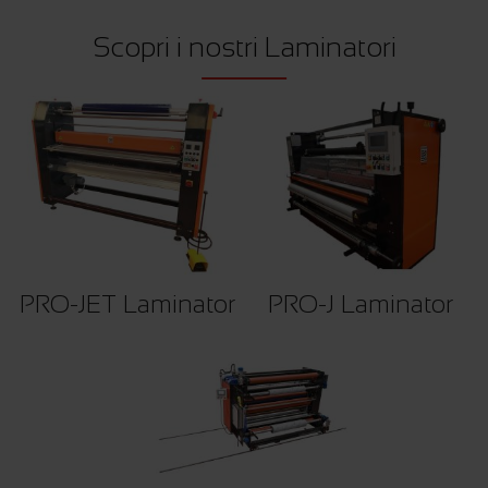
Scopri i nostri Laminatori
PRO-JET Laminator
PRO-J Laminator