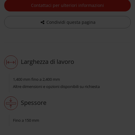
Contattaci per ulteriori informazioni
Condividi questa pagina
Larghezza di lavoro
1,400 mm fino a 2,400 mm
Altre dimensioni e opzioni disponibili su richiesta
Spessore
Fino a 150 mm