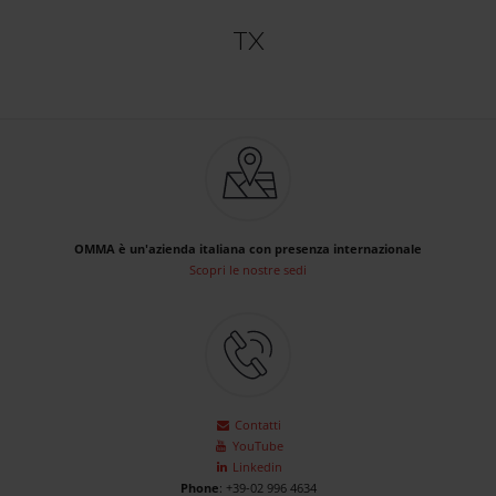
TX
OMMA è un'azienda italiana con presenza internazionale
Scopri le nostre sedi
Contatti
YouTube
Linkedin
Phone
: +39-02 996 4634