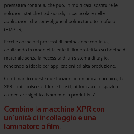
pressatura continua, che può, in molti casi, sostituire le
soluzioni statiche tradizionali, in particolare nelle
applicazioni che coinvolgono il poliuretano termofuso
(HMPUR).
Eccelle anche nei processi di laminazione continua,
applicando in modo efficiente il film protettivo su bobine di
materiale senza la necessità di un sistema di taglio,
rendendola ideale per applicazioni ad alta produzione.
Combinando queste due funzioni in un'unica macchina, la
XPR contribuisce a ridurre i costi, ottimizzare lo spazio e
aumentare significativamente la produttività.
Combina la macchina XPR con
un'unità di incollaggio e una
laminatore a film.