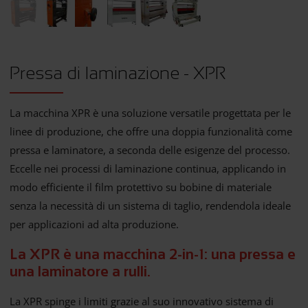
Pressa di laminazione - XPR
La macchina XPR è una soluzione versatile progettata per le
linee di produzione, che offre una doppia funzionalità come
pressa e laminatore, a seconda delle esigenze del processo.
Eccelle nei processi di laminazione continua, applicando in
modo efficiente il film protettivo su bobine di materiale
senza la necessità di un sistema di taglio, rendendola ideale
per applicazioni ad alta produzione.
La XPR è una macchina 2-in-1: una pressa e
una laminatore a rulli.
La XPR spinge i limiti grazie al suo innovativo sistema di